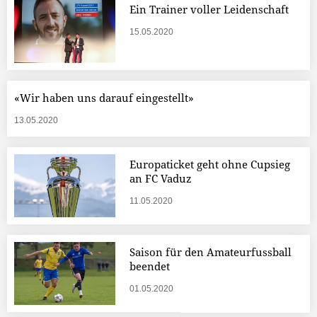
Ein Trainer voller Leidenschaft
15.05.2020
«Wir haben uns darauf eingestellt»
13.05.2020
Europaticket geht ohne Cupsieg
an FC Vaduz
11.05.2020
Saison für den Amateurfussball
beendet
01.05.2020