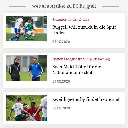
weitere Artikel zu FC Ruggell
Situation in der 2. Liga
Ruggell will zurück in die Spur
finden
03.10.2020
Nations League und Cup-Auslosung
Zwei Matchbälle für die
Nationalmannschaft
29.09.2020
Zweitliga-Derby findet heute statt
18.09.2020