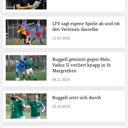
LFV sagt eigene Spiele ab und rät
den Vereinen dasselbe
12.03.2020
Ruggell gewinnt gegen Mels,
Vaduz II verliert knapp in St.
Margrethen
09.11.2019
Ruggell setzt sich durch
23.10.2019