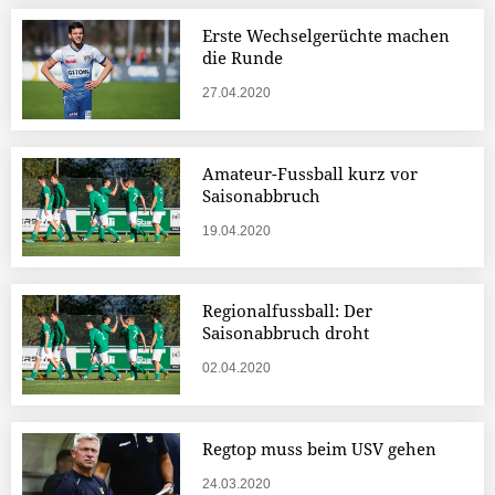
Erste Wechselgerüchte machen
die Runde
27.04.2020
Amateur-Fussball kurz vor
Saisonabbruch
19.04.2020
Regionalfussball: Der
Saisonabbruch droht
02.04.2020
Regtop muss beim USV gehen
24.03.2020