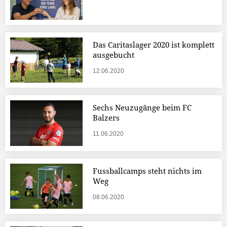
Das Caritaslager 2020 ist komplett
ausgebucht
12.06.2020
Sechs Neuzugänge beim FC
Balzers
11.06.2020
Fussballcamps steht nichts im
Weg
08.06.2020