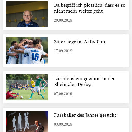
Da begriff ich plötzlich, dass es so
nicht mehr weiter geht
29.09.2019
Zittersiege im Aktiv Cup
17.09.2019
Liechtenstein gewinnt in den
Rheintaler-Derbys
07.09.2019
Fussballer des Jahres gesucht
03.09.2019