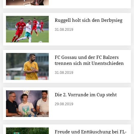
Ruggell holt sich den Derbysieg
31.08.2019
FC Gossau und der FC Balzers
trennen sich mit Unentschieden
31.08.2019
Die 2. Vorrunde im Cup steht
29.08.2019
Freude und Enttäuschung bei FL-