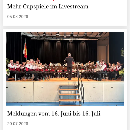
Mehr Cupspiele im Livestream
05.08.2026
Meldungen vom 16. Juni bis 16. Juli
20.07.2026