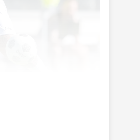
en Unterländern auf den aktuellen