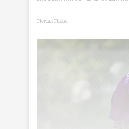
Florian Finkel