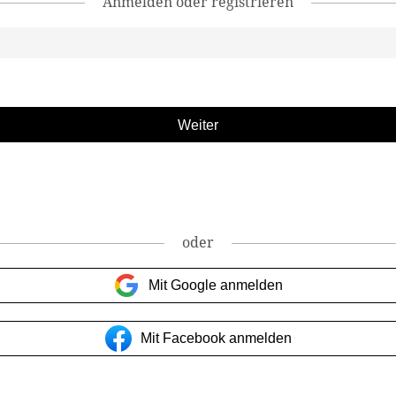
Anmelden oder registrieren
oder
Mit Google anmelden
Mit Facebook anmelden