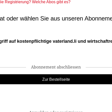
 die Registrierung? Welche Abos gibt es?
t oder wählen Sie aus unseren Abonneme
ff auf kostenpflichtige vaterland.li und wirtschaftreg
Abonnement abschliessen
Zur Bestellseite