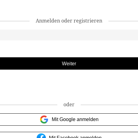
Anmelden oder registrieren
oder
Mit Google anmelden
Mit Facebook anmelden