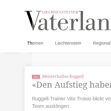
Themen
Liechtenstein
Regional
Meisterhaftes Ruggell
Abo
«Den Aufstieg habe
Ruggell-Trainer Vito Troisio blickt 
Team ausklingen.