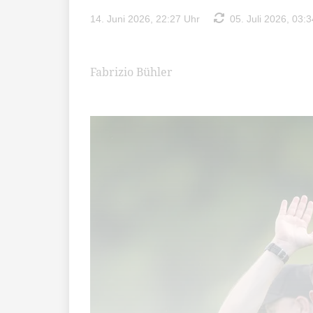
14. Juni 2026, 22:27 Uhr
05. Juli 2026, 03:3
Fabrizio Bühler