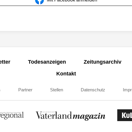
tter
Todesanzeigen
Zeitungsarchiv
Kontakt
s
Partner
Stellen
Datenschutz
Imp