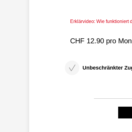
Erklärvideo: Wie funktioniert
CHF 12.90 pro Mona
Unbeschränkter Zugri