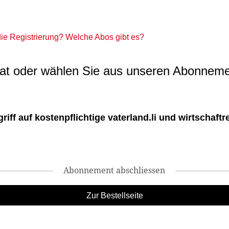
 die Registrierung? Welche Abos gibt es?
t oder wählen Sie aus unseren Abonneme
ff auf kostenpflichtige vaterland.li und wirtschaftreg
Abonnement abschliessen
Zur Bestellseite