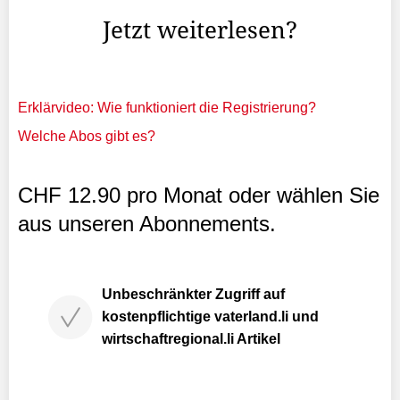
Jetzt weiterlesen?
Erklärvideo: Wie funktioniert die Registrierung?
Welche Abos gibt es?
CHF 12.90 pro Monat oder wählen Sie
aus unseren Abonnements.
Unbeschränkter Zugriff auf
kostenpflichtige vaterland.li und
wirtschaftregional.li Artikel