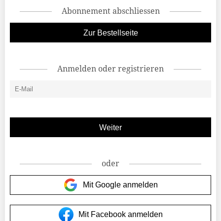
Abonnement abschliessen
Zur Bestellseite
Anmelden oder registrieren
oder
Mit Google anmelden
Mit Facebook anmelden