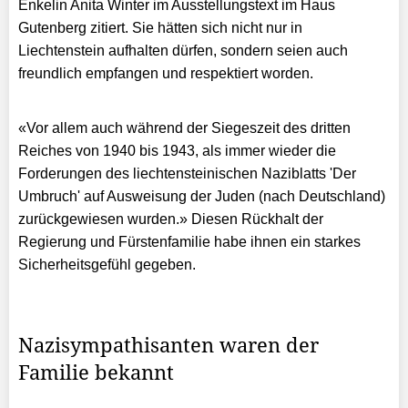
Enkelin Anita Winter im Ausstellungstext im Haus
Gutenberg zitiert. Sie hätten sich nicht nur in
Liechtenstein aufhalten dürfen, sondern seien auch
freundlich empfangen und respektiert worden.
«Vor allem auch während der Siegeszeit des dritten
Reiches von 1940 bis 1943, als immer wieder die
Forderungen des liechtensteinischen Naziblatts 'Der
Umbruch' auf Ausweisung der Juden (nach Deutschland)
zurückgewiesen wurden.» Diesen Rückhalt der
Regierung und Fürstenfamilie habe ihnen ein starkes
Sicherheitsgefühl gegeben.
Nazisympathisanten waren der
Familie bekannt