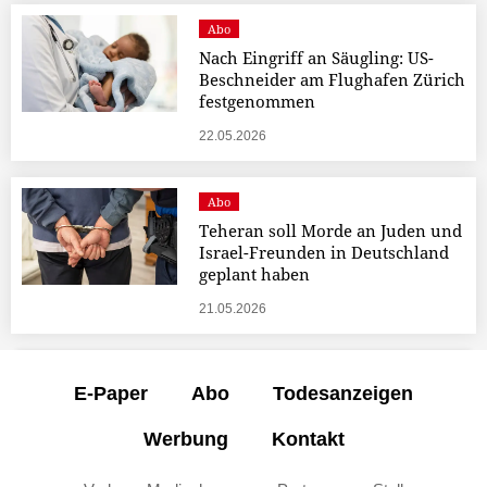
Abo
Nach Eingriff an Säugling: US-
Beschneider am Flughafen Zürich
festgenommen
22.05.2026
Abo
Teheran soll Morde an Juden und
Israel-Freunden in Deutschland
geplant haben
21.05.2026
E-Paper
Abo
Todesanzeigen
Werbung
Kontakt