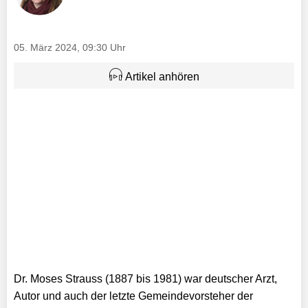
05. März 2024, 09:30 Uhr
Artikel anhören
Dr. Moses Strauss (1887 bis 1981) war deutscher Arzt,
Autor und auch der letzte Gemeindevorsteher der