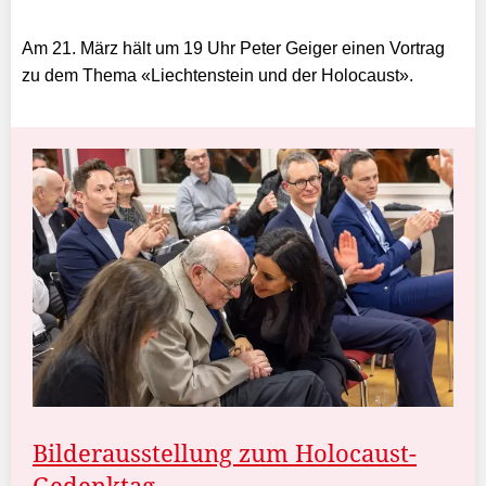
Am 21. März hält um 19 Uhr Peter Geiger einen Vortrag
zu dem Thema «Liechtenstein und der Holocaust».
Bilderausstellung zum Holocaust-
Gedenktag