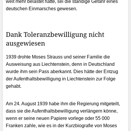
weit mehr belastet hätte, sei die ständige Gefahr eines
deutschen Einmarsches gewesen.
Dank Toleranzbewilligung nicht
ausgewiesen
1939 drohte Moses Strauss und seiner Familie die
Ausweisung aus Liechtenstein, denn in Deutschland
wurde ihm sein Pass aberkannt. Dies hätte der Entzug
der Aufenthaltsbewilligung in Liechtenstein zur Folge
gehabt.
Am 24. August 1939 habe ihm die Regierung mitgeteilt,
dass sie die Aufenthaltsbewilligung verlängern könne,
wenn er seine neuen Papiere vorlege oder 55 000
Franken zahle, wie es in der Kurzbiografie von Moses