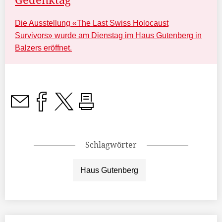
Die Ausstellung «The Last Swiss Holocaust
Survivors» wurde am Dienstag im Haus Gutenberg in
Balzers eröffnet.
Schlagwörter
Haus Gutenberg