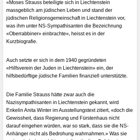
«Moses Strauss beteiligte sich in Liechtenstein
massgeblich am jüdischen Leben und stand der
jüdischen Religionsgemeinschaft in Liechtenstein vor,
was ihm unter NS-Sympathisanten die Bezeichnung
«Oberrabbiner» einbrachte», heisst es in der
Kurzbiografie.
Auch setzte er sich in dem 1940 gegründeten
«Hilfsverein der Juden in Liechtenstein» ein, der
hilfsbedürftige jüdische Familien finanziell unterstützte.
Die Familie Strauss hätte zwar auch die
Nazisympathisanten in Liechtenstein gekannt, wird
Enkelin Anita Winter im Ausstellungstext zitiert, «doch die
Gewissheit, dass Regierung und Fürstenhaus nicht
darauf eingehen würden, war so stark, dass sie die NS-
Anhänger nicht als Bedrohung wahrnahmen.» Was sie