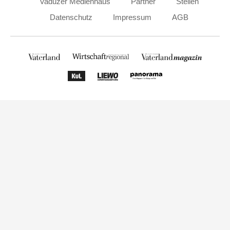
Vaduzer Medienhaus
Partner
Stellen
Datenschutz
Impressum
AGB