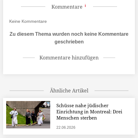
Kommentare
Keine
Kommentare
Zu diesem Thema wurden noch keine Kommentare
geschrieben
Kommentare hinzufügen
Ähnliche Artikel
Schüsse nahe jüdischer
Einrichtung in Montreal: Drei
Menschen sterben
22.06.2026