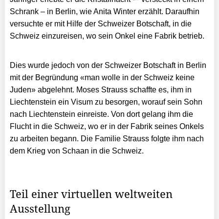
Schrank – in Berlin, wie Anita Winter erzählt. Daraufhin
versuchte er mit Hilfe der Schweizer Botschaft, in die
Schweiz einzureisen, wo sein Onkel eine Fabrik betrieb.
Dies wurde jedoch von der Schweizer Botschaft in Berlin
mit der Begründung «man wolle in der Schweiz keine
Juden» abgelehnt. Moses Strauss schaffte es, ihm in
Liechtenstein ein Visum zu besorgen, worauf sein Sohn
nach Liechtenstein einreiste. Von dort gelang ihm die
Flucht in die Schweiz, wo er in der Fabrik seines Onkels
zu arbeiten begann. Die Familie Strauss folgte ihm nach
dem Krieg von Schaan in die Schweiz.
Teil einer virtuellen weltweiten
Ausstellung