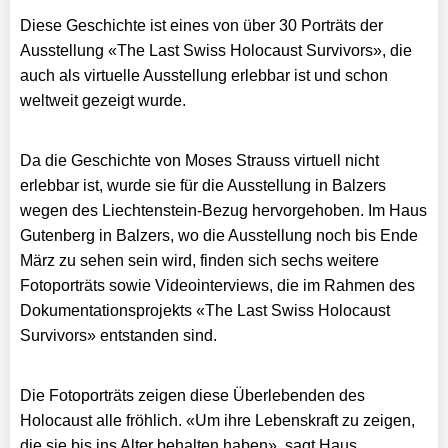
Diese Geschichte ist eines von über 30 Porträts der
Ausstellung «The Last Swiss Holocaust Survivors», die
auch als virtuelle Ausstellung erlebbar ist und schon
weltweit gezeigt wurde.
Da die Geschichte von Moses Strauss virtuell nicht
erlebbar ist, wurde sie für die Ausstellung in Balzers
wegen des Liechtenstein-Bezug hervorgehoben. Im Haus
Gutenberg in Balzers, wo die Ausstellung noch bis Ende
März zu sehen sein wird, finden sich sechs weitere
Fotoporträts sowie Videointerviews, die im Rahmen des
Dokumentationsprojekts «The Last Swiss Holocaust
Survivors» entstanden sind.
Die Fotoporträts zeigen diese Überlebenden des
Holocaust alle fröhlich. «Um ihre Lebenskraft zu zeigen,
die sie bis ins Alter behalten haben», sagt Haus