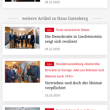
26.11.2025
weitere Artikel zu Haus Gutenberg
Trotz unsicheren Zeiten
Abo
Die Demokratie in Liechtenstein
zeigt sich resilient
04.11.2025
Wanderausstellung «Kulturelle
Abo
Brücken in Europa. Adel aus Böhmen und
Mähren nach 1945»
Vertrieben und doch der Heimat
verpflichtet
23.10.2025