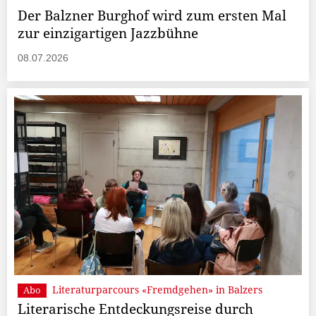
Der Balzner Burghof wird zum ersten Mal
zur einzigartigen Jazzbühne
08.07.2026
Literaturparcours «Fremdgehen» in Balzers
Abo
Literarische Entdeckungsreise durch