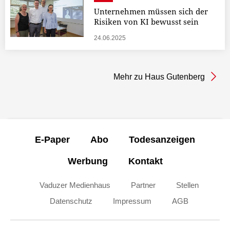
Unternehmen müssen sich der
Risiken von KI bewusst sein
24.06.2025
Mehr zu Haus Gutenberg
E-Paper
Abo
Todesanzeigen
Werbung
Kontakt
Vaduzer Medienhaus
Partner
Stellen
Datenschutz
Impressum
AGB