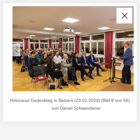
Holocaust Gedenktag in Balzers (23.01.2024) (Bild 8 von 56) , Fo
von Daniel Schwendener