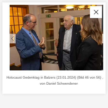
Holocaust Gedenktag in Balzers (23.01.2024) (Bild 46 von 56) , F
von Daniel Schwendener