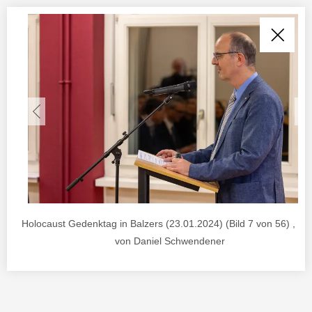
Holocaust Gedenktag in Balzers (23.01.2024) (Bild 7 von 56) , Fo
von Daniel Schwendener