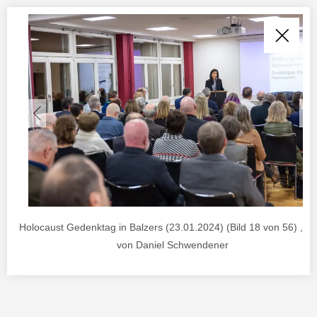
Holocaust Gedenktag in Balzers (23.01.2024) (Bild 18 von 56) , F
von Daniel Schwendener