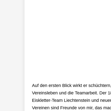
Auf den ersten Blick wirkt er schüchtern,
Vereinsleben und die Teamarbeit. Der 1
Eiskletter-Team Liechtenstein und neuer
Vereinen sind Freunde von mir, das mac