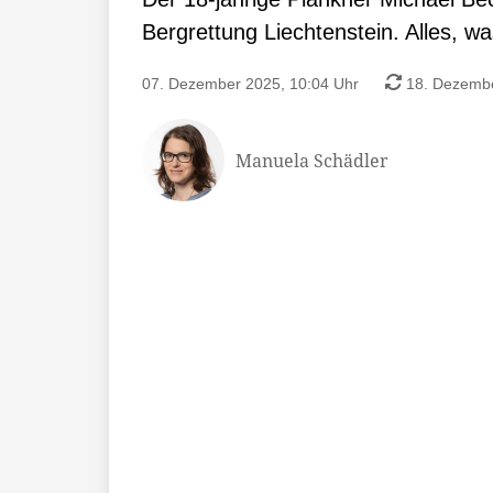
Bergrettung Liechtenstein. Alles, was
07. Dezember 2025, 10:04 Uhr
18. Dezembe
Manuela Schädler