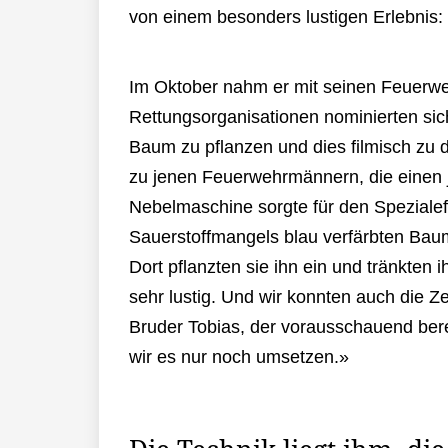
von einem besonders lustigen Erlebnis
Im Oktober nahm er mit seinen Feuerwe
Rettungsorganisationen nominierten sic
Baum zu pflanzen und dies filmisch zu
zu jenen Feuerwehrmännern, die einen
Nebelmaschine sorgte für den Spezialef
Sauerstoffmangels blau verfärbten Bau
Dort pflanzten sie ihn ein und tränkte
sehr lustig. Und wir konnten auch die Z
Bruder Tobias, der vorausschauend berei
wir es nur noch umsetzen.»