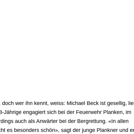
 doch wer ihn kennt, weiss: Michael Beck ist gesellig, li
8-Jährige engagiert sich bei der Feuerwehr Planken, im
dings auch als Anwärter bei der Bergrettung. «In allen
ht es besonders schön», sagt der junge Plankner und er