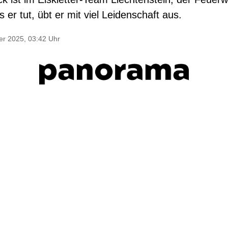
 er tut, übt er mit viel Leidenschaft aus.
r 2025, 03:42 Uhr