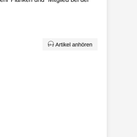
Artikel anhören