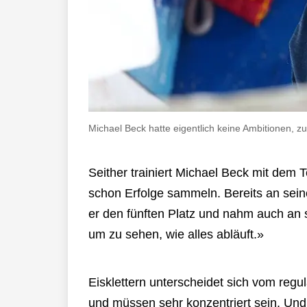
Michael Beck hatte eigentlich keine Ambitionen, z
Seither trainiert Michael Beck mit dem
schon Erfolge sammeln. Bereits an sein
er den fünften Platz und nahm auch an 
um zu sehen, wie alles abläuft.»
Eisklettern unterscheidet sich vom regu
und müssen sehr konzentriert sein. Und 