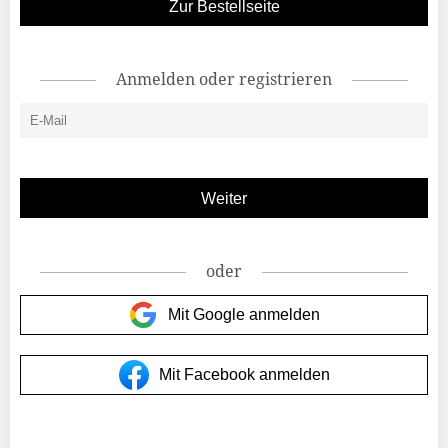
Zur Bestellseite
Anmelden oder registrieren
oder
Mit Google anmelden
Mit Facebook anmelden