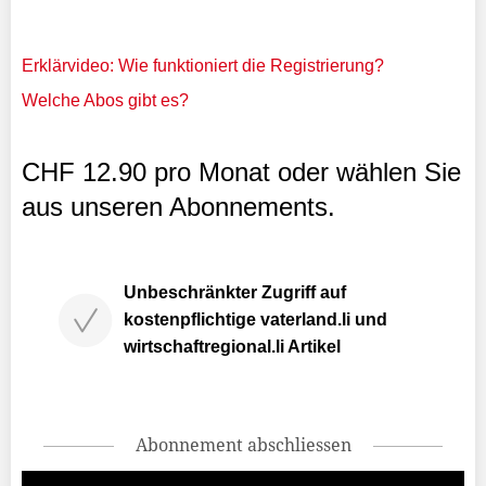
Erklärvideo: Wie funktioniert die Registrierung?
Welche Abos gibt es?
CHF 12.90 pro Monat oder wählen Sie
aus unseren Abonnements.
Unbeschränkter Zugriff auf
kostenpflichtige vaterland.li und
wirtschaftregional.li Artikel
Abonnement abschliessen