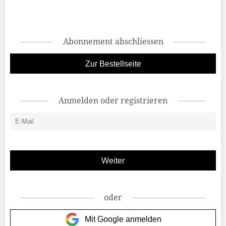
Abonnement abschliessen
Zur Bestellseite
Anmelden oder registrieren
oder
Mit Google anmelden