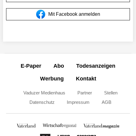
Mit Facebook anmelden
E-Paper
Abo
Todesanzeigen
Werbung
Kontakt
Vaduzer Medienhaus
Partner
Stellen
Datenschutz
Impressum
AGB