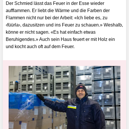
Der Schmied lässt das Feuer in der Esse wieder
aufflammen. Er liebt die Wärme und die Farben der
Flammen nicht nur bei der Arbeit: «Ich liebe es, zu
‹füürla›, dazusitzen und ins Feuer zu schauen.» Weshalb,
könne er nicht sagen. «Es hat einfach etwas
Beruhigendes.» Auch sein Haus feuert er mit Holz ein
und kocht auch oft auf dem Feuer.