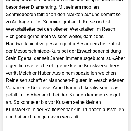
besonderer Diamantring. Mit seinem mobilen
Schmiedeofen fällt er an den Märkten auf und kommt so
zu Aufträgen. Der Schmied gibt auch Kurse und ist
Werkstattleiter bei den offenen Werkstätten im Resch.
«Ich gebe gerne mein Wissen weiter, damit das
Handwerk nicht vergessen geht.» Besonders beliebt ist
der Messerschmiede-Kurs bei der Erwachsenenbildung
Stein Egerta, der seit Jahren immer ausgebucht ist. «Aber
eigentlich stelle ich sehr gerne kleine Kunstwerke her»,
verrät Melchior Huber. Aus einem speziellen weichen
Reineisen schafft er Männchen-Figuren in verschiedenen
Varianten. «Bei dieser Arbeit kann ich kreativ sein, das
gefällt mir.» Aber auch bei den Kunden kommen sie gut
an. So konnte er bis vor Kurzem seine kleinen
Kunstwerke in der Raiffeisenbank in Trübbach ausstellen
und hat auch einige davon verkauft.