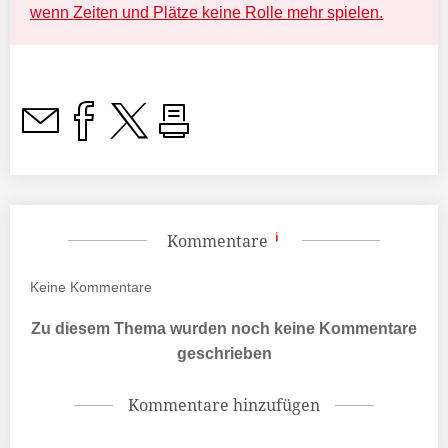
wenn Zeiten und Plätze keine Rolle mehr spielen.
Kommentare
Keine
Kommentare
Zu diesem Thema wurden noch keine Kommentare
geschrieben
Kommentare hinzufügen