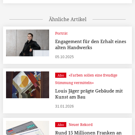
Ähnliche Artikel
Porträt
Engagement für den Erhalt eines
alten Handwerks
05.10.2025
«Farben sollen eine freudige
Abo
Stimmung vermitteln»
Louis Jäger prägte Gebäude mit
Kunst am Bau
31.01.2026
Neuer Rekord
Abo
Rund 15 Millionen Franken an