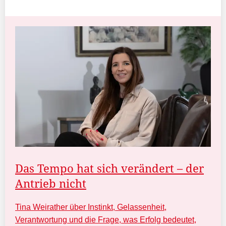
Das Tempo hat sich verändert – der
Antrieb nicht
Tina Weirather über Instinkt, Gelassenheit,
Verantwortung und die Frage, was Erfolg bedeutet,