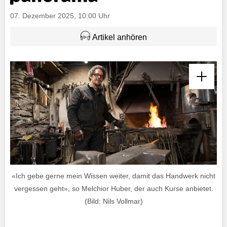
07. Dezember 2025, 10:00 Uhr
Artikel anhören
«Ich gebe gerne mein Wissen weiter, damit das Handwerk nicht
vergessen geht», so Melchior Huber, der auch Kurse anbietet.
(Bild: Nils Vollmar)