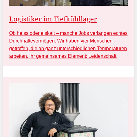
Logistiker im Tiefkühllager
Ob heiss oder eiskalt – manche Jobs verlangen echtes
Durchhaltevermögen. Wir haben vier Menschen
getroffen, die an ganz unterschiedlichen Temperaturen
arbeiten. Ihr gemeinsames Element: Leidenschaft.