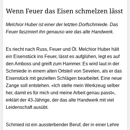
Wenn Feuer das Eisen schmelzen lässt
Melchior Huber ist einer der letzten Dorfschmiede. Das
Feuer fasziniert ihn genauso wie das alte Handwerk.
Es riecht nach Russ, Feuer und Öl. Melchior Huber hält
ein Eisenstück ins Feuer, lässt es aufglühen, legt es auf
den Amboss und greift zum Hammer. Es wird laut in der
Schmiede in einem alten Ortsteil von Sevelen, als er das
Eisenstück mit gezielten Schlägen bearbeitet. Eine neue
Zange soll entstehen. «Ich stelle mein Werkzeug selber
her, damit es für mich und meine Arbeit genau passt»,
erklärt der 43-Jährige, der das alte Handwerk mit viel
Leidenschaft ausübt.
Schmied ist ein aussterbender Beruf, der in einer Lehre