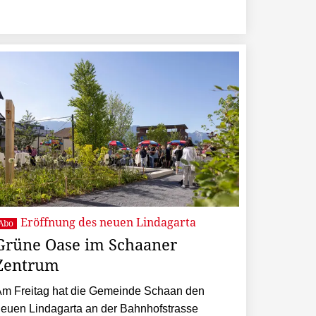
Eröffnung des neuen Lindagarta
Abo
Grüne Oase im Schaaner
Zentrum
m Freitag hat die Gemeinde Schaan den
euen Lindagarta an der Bahnhofstrasse