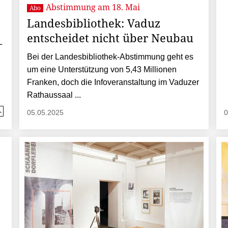
Abstimmung am 18. Mai
Abo
Landesbibliothek: Vaduz
entscheidet nicht über Neubau
L
Bei der Landesbibliothek-Abstimmung geht es
um eine Unterstützung von 5,43 Millionen
Franken, doch die Infoveranstaltung im Vaduzer
Rathaussaal ...
05.05.2025
0