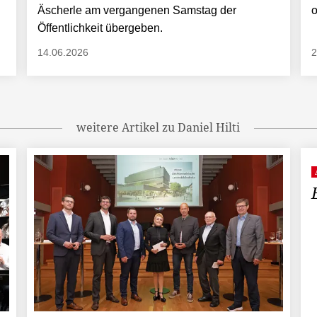
Äscherle am vergangenen Samstag der
o
Öffentlichkeit übergeben.
14.06.2026
2
weitere Artikel zu Daniel Hilti