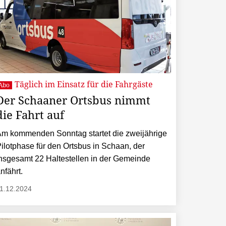
Täglich im Einsatz für die Fahrgäste
Abo
Der Schaaner Ortsbus nimmt
die Fahrt auf
m kommenden Sonntag startet die zweijährige
ilotphase für den Ortsbus in Schaan, der
nsgesamt 22 Haltestellen in der Gemeinde
nfährt.
1.12.2024