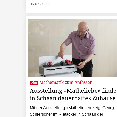
05.07.2026
Mathematik zum Anfassen
Abo
Ausstellung «Matheliebe» finde
in Schaan dauerhaftes Zuhause
Mit der Ausstellung «Matheliebe» zeigt Georg
Schierscher im Rietacker in Schaan der