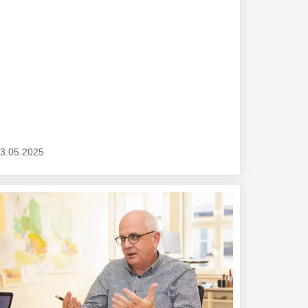
3.05.2025