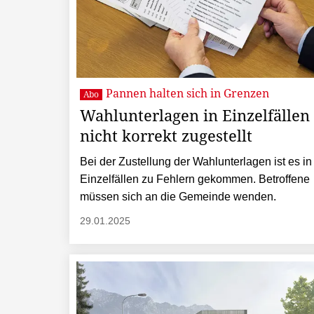
Pannen halten sich in Grenzen
Abo
Wahlunterlagen in Einzelfällen
nicht korrekt zugestellt
Bei der Zustellung der Wahlunterlagen ist es in
Einzelfällen zu Fehlern gekommen. Betroffene
müssen sich an die Gemeinde wenden.
29.01.2025