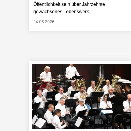
Öffentlichkeit sein über Jahrzehnte
gewachsenes Lebenswerk.
24.06.2026