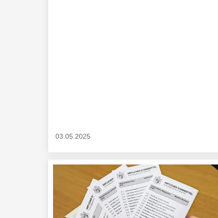
03.05.2025