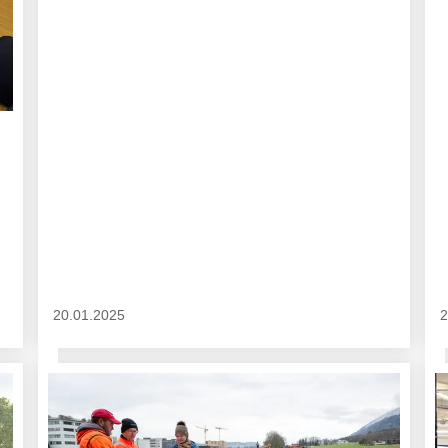
20.01.2025
2