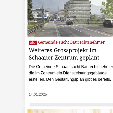
Gemeinde sucht Baurechtsnehmer
Abo
Weiteres Grossprojekt im
Schaaner Zentrum geplant
Die Gemeinde Schaan sucht Baurechtsnehmer
die im Zentrum ein Dienstleistungsgebäude
erstellen. Den Gestaltungsplan gibt es bereits.
14.01.2025