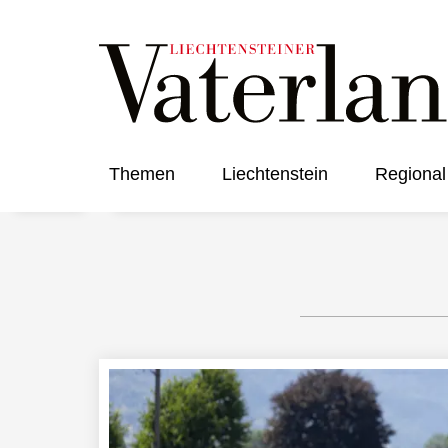
Themen
Liechtenstein
Regional