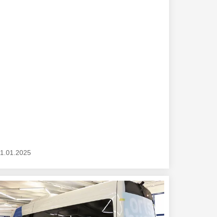
1.01.2025