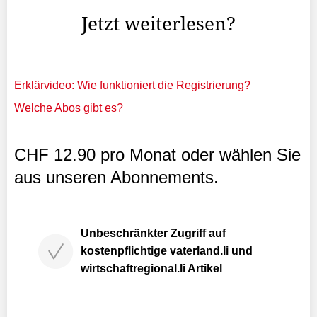
Jetzt weiterlesen?
Erklärvideo: Wie funktioniert die Registrierung?
Welche Abos gibt es?
CHF 12.90 pro Monat oder wählen Sie
aus unseren Abonnements.
Unbeschränkter Zugriff auf
kostenpflichtige vaterland.li und
wirtschaftregional.li Artikel