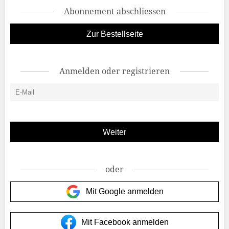
Abonnement abschliessen
Zur Bestellseite
Anmelden oder registrieren
oder
Mit Google anmelden
Mit Facebook anmelden