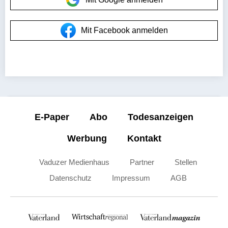
Mit Facebook anmelden
E-Paper
Abo
Todesanzeigen
Werbung
Kontakt
Vaduzer Medienhaus
Partner
Stellen
Datenschutz
Impressum
AGB