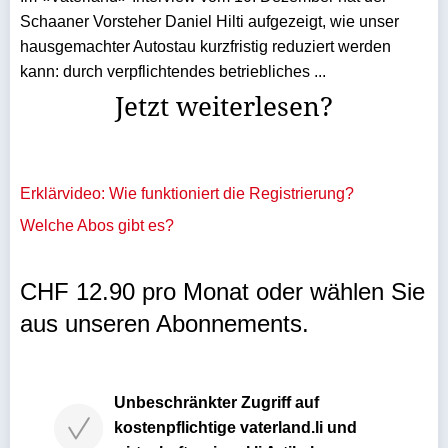
Schaaner Vorsteher Daniel Hilti aufgezeigt, wie unser
hausgemachter Autostau kurzfristig reduziert werden
kann: durch verpflichtendes betriebliches ...
Jetzt weiterlesen?
Erklärvideo: Wie funktioniert die Registrierung?
Welche Abos gibt es?
CHF 12.90 pro Monat oder wählen Sie
aus unseren Abonnements.
Unbeschränkter Zugriff auf
kostenpflichtige vaterland.li und