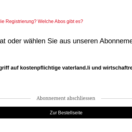
 die Registrierung? Welche Abos gibt es?
t oder wählen Sie aus unseren Abonneme
ff auf kostenpflichtige vaterland.li und wirtschaftreg
Abonnement abschliessen
Zur Bestellseite