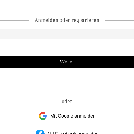
Anmelden oder registrieren
oder
Mit Google anmelden
Mit Facebook anmelden