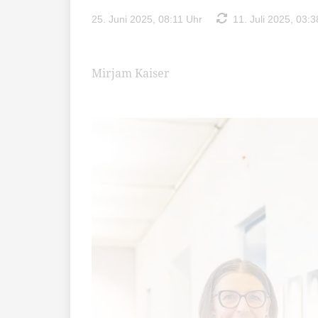
25. Juni 2025, 08:11 Uhr
11. Juli 2025, 03:3
Mirjam Kaiser