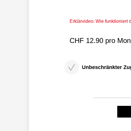
Erklärvideo: Wie funktioniert
CHF 12.90 pro Mona
Unbeschränkter Zugri