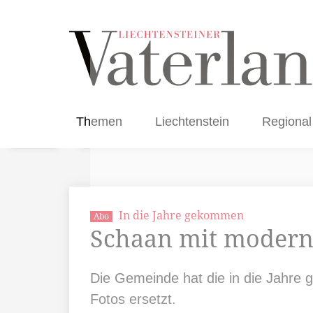
Themen
Liechtenstein
Regional
In die Jahre gekommen
Abo
Schaan mit moderni
Die Gemeinde hat die in die Jahre
Fotos ersetzt.