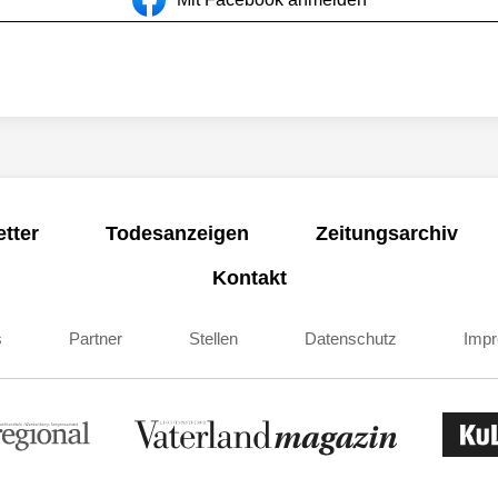
tter
Todesanzeigen
Zeitungsarchiv
Kontakt
s
Partner
Stellen
Datenschutz
Imp