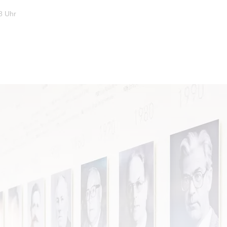
8 Uhr