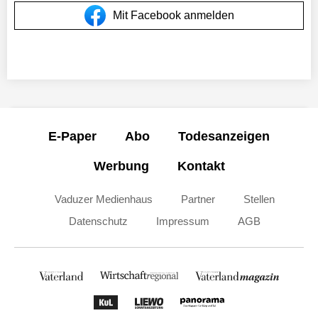
Mit Facebook anmelden
E-Paper
Abo
Todesanzeigen
Werbung
Kontakt
Vaduzer Medienhaus
Partner
Stellen
Datenschutz
Impressum
AGB