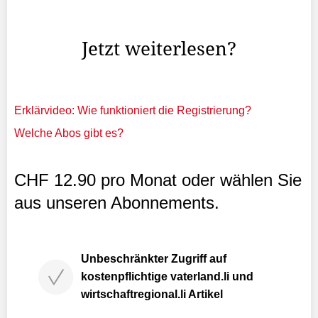
personenbezogene Daten an Drittplattformen übermittelt
werden. Mehr ...
Jetzt weiterlesen?
Erklärvideo: Wie funktioniert die Registrierung?
Welche Abos gibt es?
CHF 12.90 pro Monat oder wählen Sie
aus unseren Abonnements.
Unbeschränkter Zugriff auf
kostenpflichtige vaterland.li und
wirtschaftregional.li Artikel