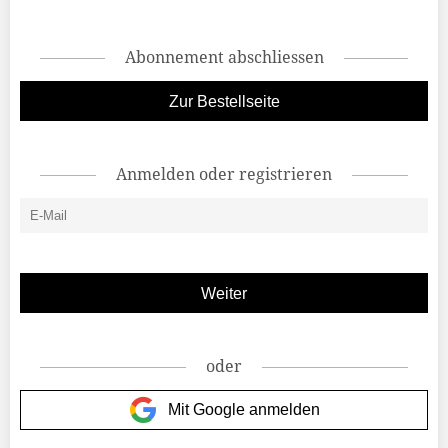
Abonnement abschliessen
Zur Bestellseite
Anmelden oder registrieren
oder
Mit Google anmelden