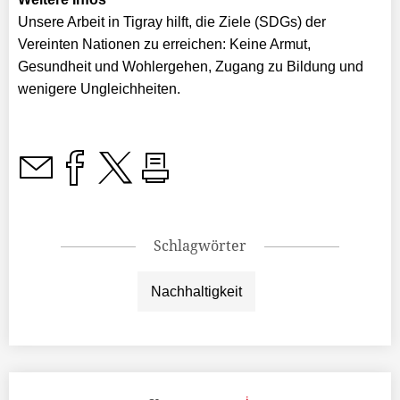
Unsere Arbeit in Tigray hilft, die Ziele (SDGs) der
Vereinten Nationen zu erreichen: Keine Armut,
Gesundheit und Wohlergehen, Zugang zu Bildung und
wenigere Ungleichheiten.
Schlagwörter
Nachhaltigkeit