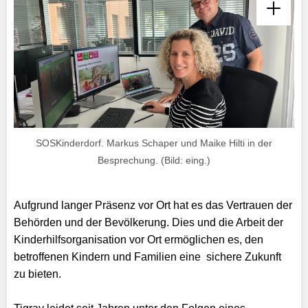
SOSKinderdorf. Markus Schaper und Maike Hilti in der
Besprechung. (Bild: eing.)
Aufgrund langer Präsenz vor Ort hat es das Vertrauen der
Behörden und der Bevölkerung. Dies und die Arbeit der
Kinderhilfsorganisation vor Ort ermöglichen es, den
betroffenen Kindern und Familien eine sichere Zukunft
zu bieten.