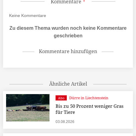
Kommentare
Keine
Kommentare
Zu diesem Thema wurden noch keine Kommentare
geschrieben
Kommentare hinzufügen
Ähnliche Artikel
Dürre in Liechtenstein
Abo
Bis zu 50 Prozent weniger Gras
für Tiere
03.08.2026