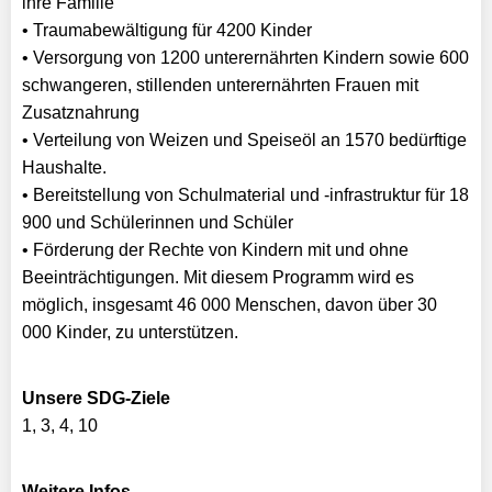
ihre Familie
• Traumabewältigung für 4200 Kinder
• Versorgung von 1200 unterernährten Kindern sowie 600
schwangeren, stillenden unterernährten Frauen mit
Zusatznahrung
• Verteilung von Weizen und Speiseöl an 1570 bedürftige
Haushalte.
• Bereitstellung von Schulmaterial und -infrastruktur für 18
900 und Schülerinnen und Schüler
• Förderung der Rechte von Kindern mit und ohne
Beeinträchtigungen. Mit diesem Programm wird es
möglich, insgesamt 46 000 Menschen, davon über 30
000 Kinder, zu unterstützen.
Unsere SDG-Ziele
1, 3, 4, 10
Weitere Infos