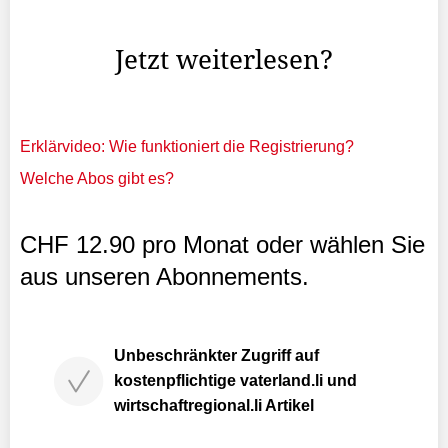
(Gastwirteprüfung) zum 38. Mal durchgeführt.
Jetzt weiterlesen?
Erklärvideo: Wie funktioniert die Registrierung?
Welche Abos gibt es?
CHF 12.90 pro Monat oder wählen Sie
aus unseren Abonnements.
Unbeschränkter Zugriff auf
kostenpflichtige vaterland.li und
wirtschaftregional.li Artikel