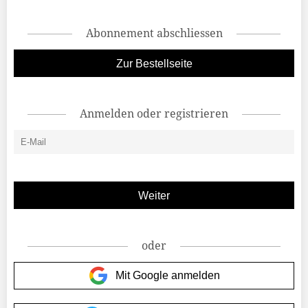
Abonnement abschliessen
Zur Bestellseite
Anmelden oder registrieren
oder
Mit Google anmelden