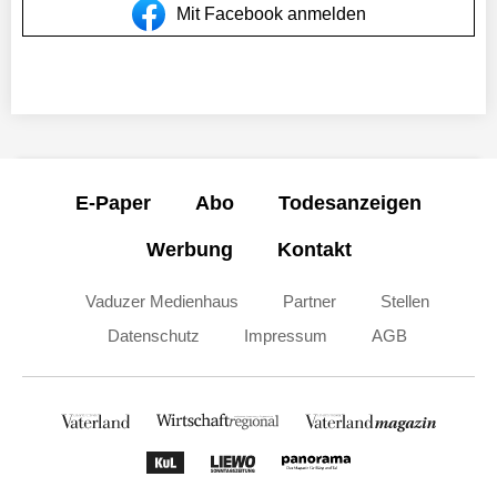
Mit Facebook anmelden
E-Paper
Abo
Todesanzeigen
Werbung
Kontakt
Vaduzer Medienhaus
Partner
Stellen
Datenschutz
Impressum
AGB