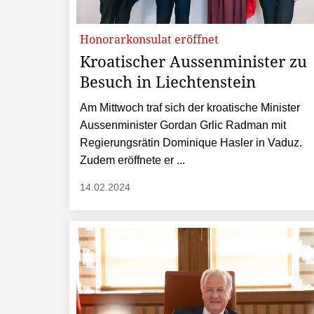
Honorarkonsulat eröffnet
Kroatischer Aussenminister zu
Besuch in Liechtenstein
Am Mittwoch traf sich der kroatische Minister
Aussenminister Gordan Grlic Radman mit
Regierungsrätin Dominique Hasler in Vaduz.
Zudem eröffnete er ...
14.02.2024