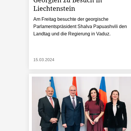
Liechtenstein
Am Freitag besuchte der georgische
Parlamentspräsident Shalva Papuashvili den
Landtag und die Regierung in Vaduz.
15.03.2024