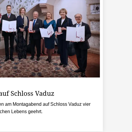
auf Schloss Vaduz
en am Montagabend auf Schloss Vaduz vier
ichen Lebens geehrt.