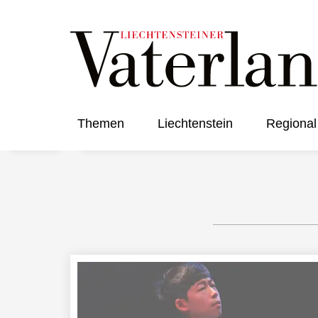
Themen
Liechtenstein
Regional