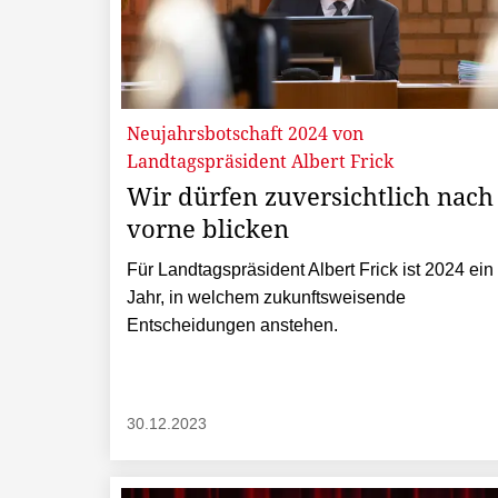
Neujahrsbotschaft 2024 von
Landtagspräsident Albert Frick
Wir dürfen zuversichtlich nach
vorne blicken
Für Landtagspräsident Albert Frick ist 2024 ein
Jahr, in welchem zukunftsweisende
Entscheidungen anstehen.
30.12.2023