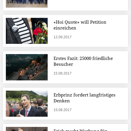
«Hoi Quote» will Petition
einreichen
12.09.2017
Erstes Fazit: 25000 friedliche
Besucher
15.08.2017
Erbprinz fordert langfristiges
Denken
15.08.2017