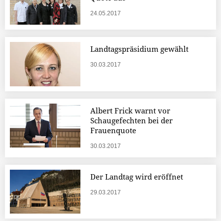
24.05.2017
Landtagspräsidium gewählt
30.03.2017
Albert Frick warnt vor
Schaugefechten bei der
Frauenquote
30.03.2017
Der Landtag wird eröffnet
29.03.2017