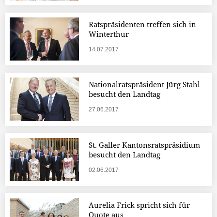
Ratspräsidenten treffen sich in
Winterthur
14.07.2017
Nationalratspräsident Jürg Stahl
besucht den Landtag
27.06.2017
St. Galler Kantonsratspräsidium
besucht den Landtag
02.06.2017
Aurelia Frick spricht sich für
Quote aus