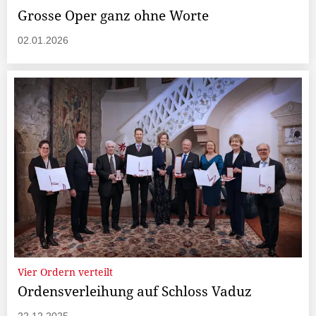
Grosse Oper ganz ohne Worte
02.01.2026
Vier Ordern verteilt
Ordensverleihung auf Schloss Vaduz