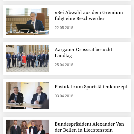
«Bei Abwahl aus dem Gremium
folgt eine Beschwerde»
22.05.2018
Aargauer Grossrat besucht
Landtag
25.04.2018
Postulat zum Sportstättenkonzept
03.04.2018
Bundespräsident Alexander Van
der Bellen in Liechtenstein