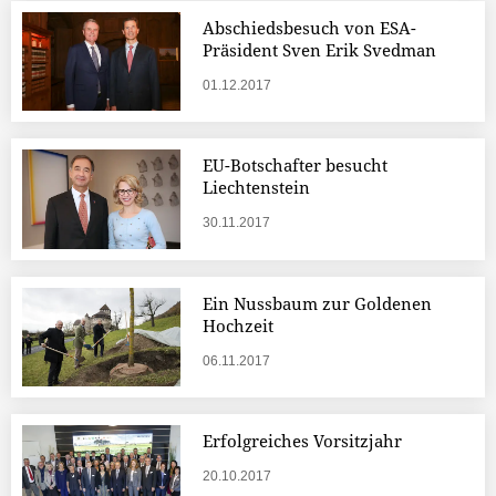
Abschiedsbesuch von ESA-
Präsident Sven Erik Svedman
01.12.2017
EU-Botschafter besucht
Liechtenstein
30.11.2017
Ein Nussbaum zur Goldenen
Hochzeit
06.11.2017
Erfolgreiches Vorsitzjahr
20.10.2017