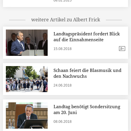
08.02.2025
weitere Artikel zu Albert Frick
Landtagspräsident fordert Blick
auf die Einnahmenseite
15.08.2018
Schaan feiert die Blasmusik und
den Nachwuchs
24.06.2018
Landtag benötigt Sondersitzung
am 20. Juni
08.06.2018