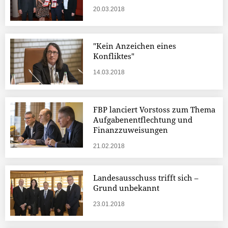
20.03.2018
"Kein Anzeichen eines
Konfliktes"
14.03.2018
FBP lanciert Vorstoss zum Thema
Aufgabenentflechtung und
Finanzzuweisungen
21.02.2018
Landesausschuss trifft sich –
Grund unbekannt
23.01.2018