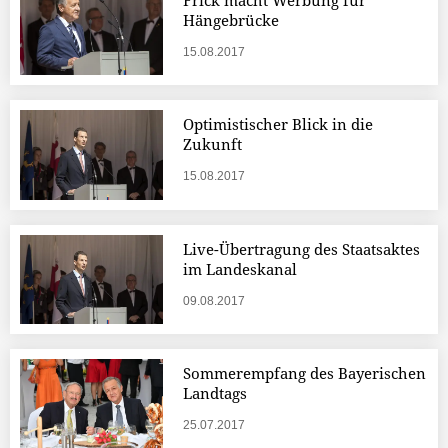
Frick macht Werbung für
Hängebrücke
15.08.2017
Optimistischer Blick in die
Zukunft
15.08.2017
Live-Übertragung des Staatsaktes
im Landeskanal
09.08.2017
Sommerempfang des Bayerischen
Landtags
25.07.2017