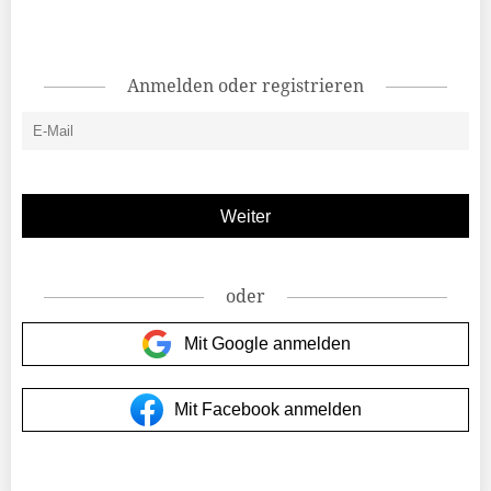
Anmelden oder registrieren
oder
Mit Google anmelden
Mit Facebook anmelden