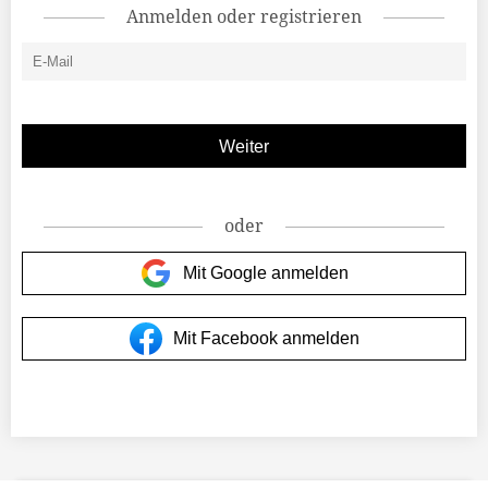
Anmelden oder registrieren
oder
Mit Google anmelden
Mit Facebook anmelden