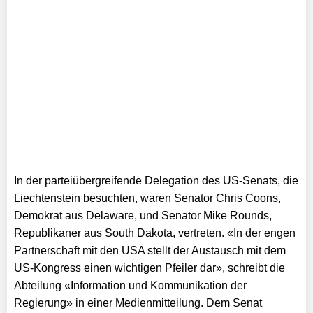
In der parteiübergreifende Delegation des US-Senats, die
Liechtenstein besuchten, waren Senator Chris Coons,
Demokrat aus Delaware, und Senator Mike Rounds,
Republikaner aus South Dakota, vertreten. «In der engen
Partnerschaft mit den USA stellt der Austausch mit dem
US-Kongress einen wichtigen Pfeiler dar», schreibt die
Abteilung «Information und Kommunikation der
Regierung» in einer Medienmitteilung. Dem Senat