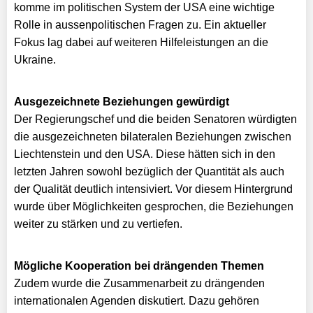
komme im politischen System der USA eine wichtige
Rolle in aussenpolitischen Fragen zu. Ein aktueller
Fokus lag dabei auf weiteren Hilfeleistungen an die
Ukraine.
Ausgezeichnete Beziehungen gewürdigt
Der Regierungschef und die beiden Senatoren würdigten
die ausgezeichneten bilateralen Beziehungen zwischen
Liechtenstein und den USA. Diese hätten sich in den
letzten Jahren sowohl bezüglich der Quantität als auch
der Qualität deutlich intensiviert. Vor diesem Hintergrund
wurde über Möglichkeiten gesprochen, die Beziehungen
weiter zu stärken und zu vertiefen.
Mögliche Kooperation bei drängenden Themen
Zudem wurde die Zusammenarbeit zu drängenden
internationalen Agenden diskutiert. Dazu gehören