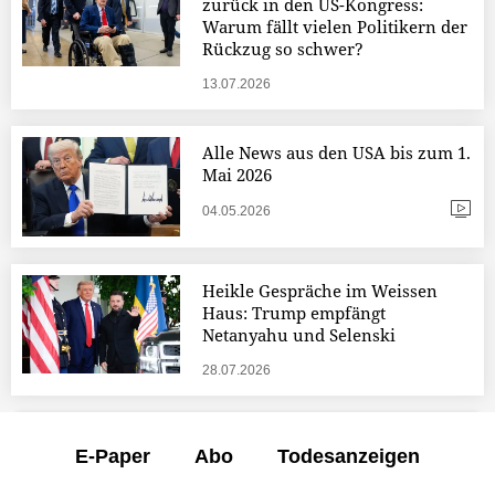
zurück in den US-Kongress:
Warum fällt vielen Politikern der
Rückzug so schwer?
13.07.2026
Alle News aus den USA bis zum 1.
Mai 2026
04.05.2026
Heikle Gespräche im Weissen
Haus: Trump empfängt
Netanyahu und Selenski
28.07.2026
E-Paper
Abo
Todesanzeigen