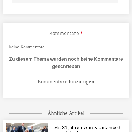
Kommentare
Keine
Kommentare
Zu diesem Thema wurden noch keine Kommentare
geschrieben
Kommentare hinzufügen
Ähnliche Artikel
Mit 84 Jahren vom Krankenbett