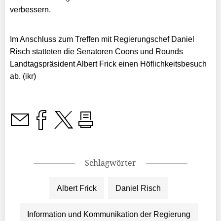
verbessern.
Im Anschluss zum Treffen mit Regierungschef Daniel
Risch statteten die Senatoren Coons und Rounds
Landtagspräsident Albert Frick einen Höflichkeitsbesuch
ab. (ikr)
Schlagwörter
Albert Frick
Daniel Risch
Information und Kommunikation der Regierung