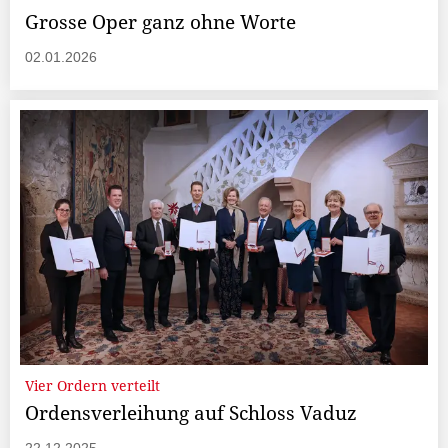
Grosse Oper ganz ohne Worte
02.01.2026
Vier Ordern verteilt
Ordensverleihung auf Schloss Vaduz