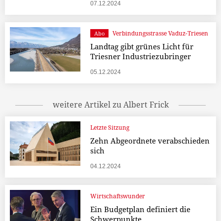
07.12.2024
Verbindungsstrasse Vaduz-Triesen
Abo
Landtag gibt grünes Licht für
Triesner Industriezubringer
05.12.2024
weitere Artikel zu Albert Frick
Letzte Sitzung
Zehn Abgeordnete verabschieden
sich
04.12.2024
Wirtschaftswunder
Ein Budgetplan definiert die
Schwerpunkte