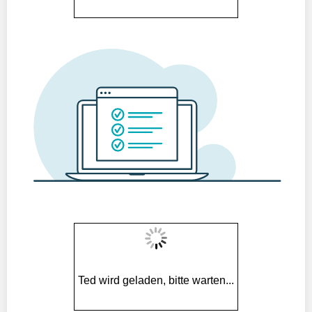
Ted wird geladen, bitte warten...