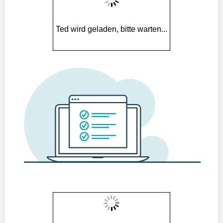
Ted wird geladen, bitte warten...