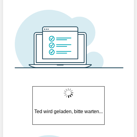
Ted wird geladen, bitte warten...