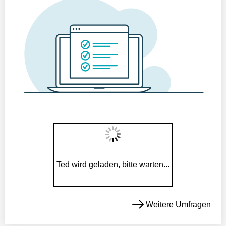
Ted wird geladen, bitte warten...
Weitere Umfragen