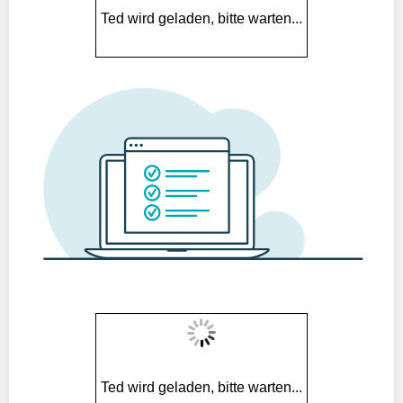
Ted wird geladen, bitte warten...
Ted wird geladen, bitte warten...