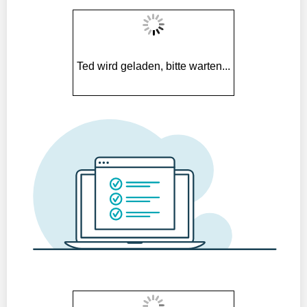
Ted wird geladen, bitte warten...