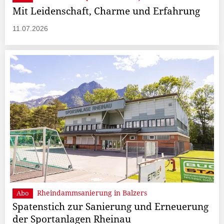
Mit Leidenschaft, Charme und Erfahrung
11.07.2026
Rheindammsanierung in Balzers
Abo
Spatenstich zur Sanierung und Erneuerung
der Sportanlagen Rheinau