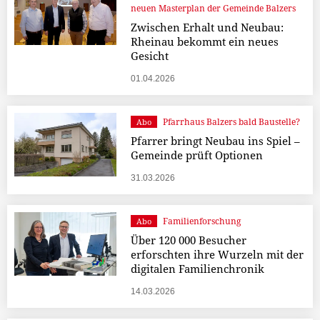
neuen Masterplan der Gemeinde Balzers
Zwischen Erhalt und Neubau:
Rheinau bekommt ein neues
Gesicht
01.04.2026
Pfarrhaus Balzers bald Baustelle?
Abo
Pfarrer bringt Neubau ins Spiel –
Gemeinde prüft Optionen
31.03.2026
Familienforschung
Abo
Über 120 000 Besucher
erforschten ihre Wurzeln mit der
digitalen Familienchronik
14.03.2026