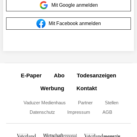
Mit Google anmelden
Mit Facebook anmelden
E-Paper
Abo
Todesanzeigen
Werbung
Kontakt
Vaduzer Medienhaus
Partner
Stellen
Datenschutz
Impressum
AGB