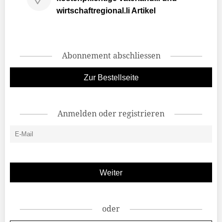
wirtschaftregional.li Artikel
Abonnement abschliessen
Zur Bestellseite
Anmelden oder registrieren
oder