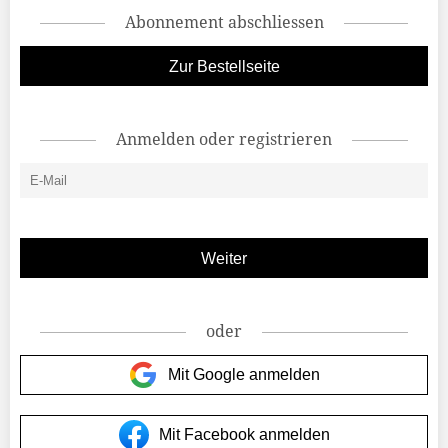
Abonnement abschliessen
Zur Bestellseite
Anmelden oder registrieren
oder
Mit Google anmelden
Mit Facebook anmelden