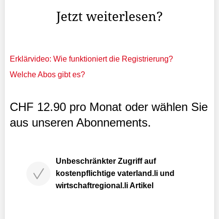
Jetzt weiterlesen?
Erklärvideo: Wie funktioniert die Registrierung?
Welche Abos gibt es?
CHF 12.90 pro Monat oder wählen Sie
aus unseren Abonnements.
Unbeschränkter Zugriff auf
kostenpflichtige vaterland.li und
wirtschaftregional.li Artikel