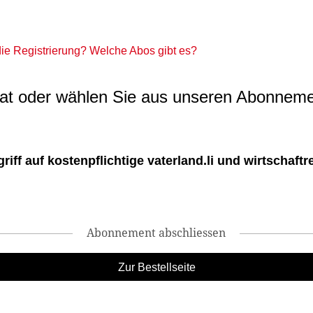
 die Registrierung? Welche Abos gibt es?
t oder wählen Sie aus unseren Abonneme
ff auf kostenpflichtige vaterland.li und wirtschaftreg
Abonnement abschliessen
Zur Bestellseite