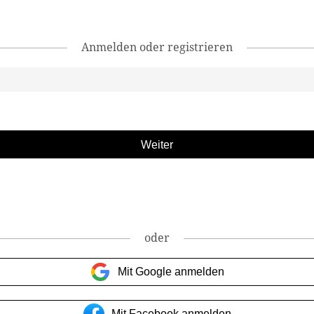
Anmelden oder registrieren
oder
Mit Google anmelden
Mit Facebook anmelden