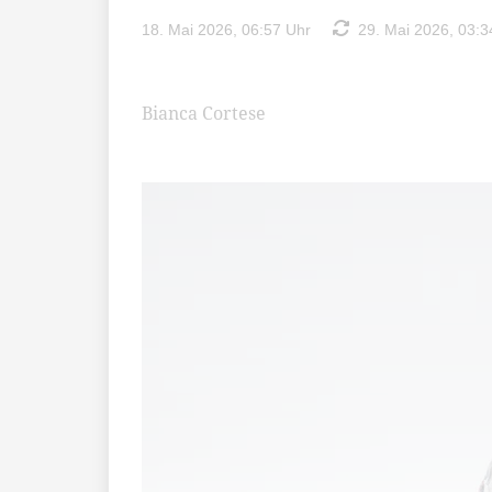
18. Mai 2026, 06:57 Uhr
29. Mai 2026, 03:3
Bianca Cortese