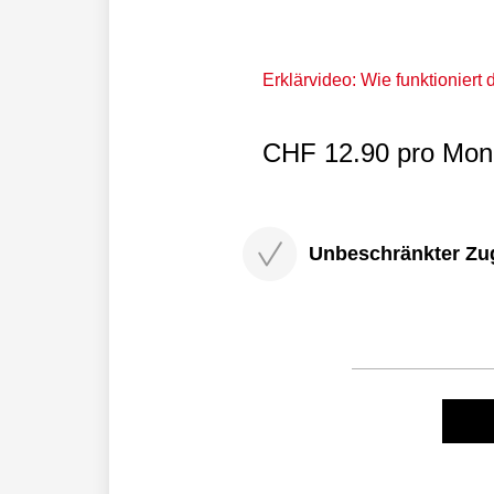
Erklärvideo: Wie funktioniert
CHF 12.90 pro Mona
Unbeschränkter Zugri