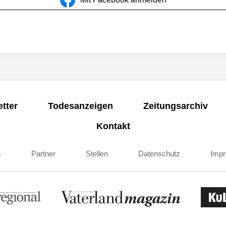
tter
Todesanzeigen
Zeitungsarchiv
Kontakt
s
Partner
Stellen
Datenschutz
Imp