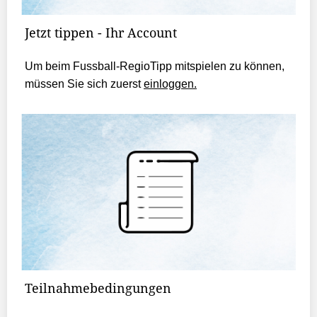
Jetzt tippen - Ihr Account
Um beim Fussball-RegioTipp mitspielen zu können,
müssen Sie sich zuerst
einloggen.
Teilnahmebedingungen