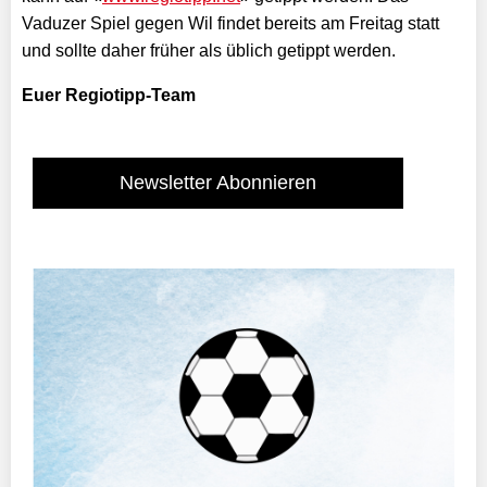
Vaduzer Spiel gegen Wil findet bereits am Freitag statt
und sollte daher früher als üblich getippt werden.
Euer Regiotipp-Team
Newsletter Abonnieren