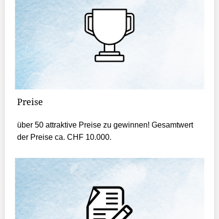
Preise
über 50 attraktive Preise zu gewinnen! Gesamtwert
der Preise ca. CHF 10.000.