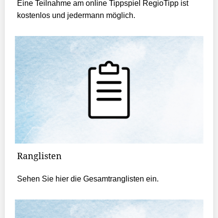
Eine Teilnahme am online Tippspiel RegioTipp ist
kostenlos und jedermann möglich.
Ranglisten
Sehen Sie hier die Gesamtranglisten ein.