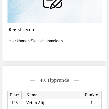
Registrieren
Hier können Sie sich anmelden.
40. Tipprunde
Platz
Name
Punkte
193
Veton Aliji
4