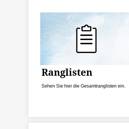
Ranglisten
Sehen Sie hier die Gesamtranglisten ein.