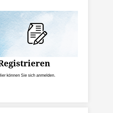
Registrieren
ier können Sie sich anmelden.