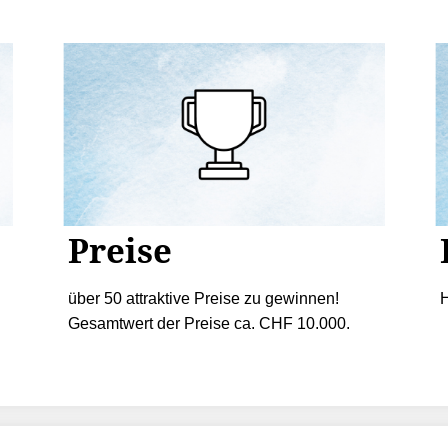
Preise
über 50 attraktive Preise zu gewinnen!
H
Gesamtwert der Preise ca. CHF 10.000.