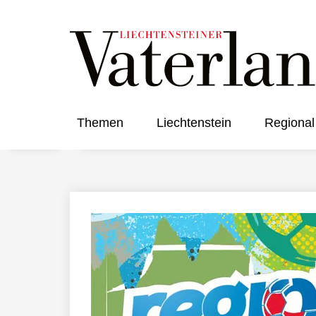
Themen
Liechtenstein
Regional