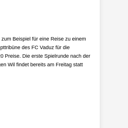
 zum Beispiel für eine Reise zu einem
pttribüne des FC Vaduz für die
 Preise. Die erste Spielrunde nach der
n Wil findet bereits am Freitag statt