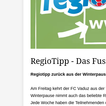
RegioTipp - Das Fus
Regiotipp zurück aus der Winterpaus
Am Freitag kehrt der FC Vaduz aus der 
Winterpause nimmt auch das beliebte Re
Jede Woche haben die Teilnehmenden di