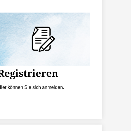
Registrieren
ier können Sie sich anmelden.