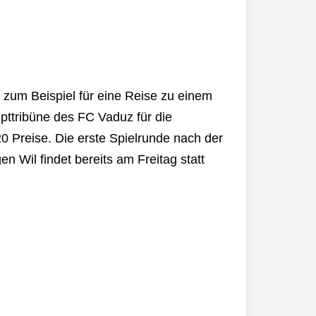
 zum Beispiel für eine Reise zu einem
pttribüne des FC Vaduz für die
 Preise. Die erste Spielrunde nach der
n Wil findet bereits am Freitag statt