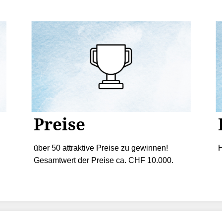
Preise
über 50 attraktive Preise zu gewinnen!
H
Gesamtwert der Preise ca. CHF 10.000.