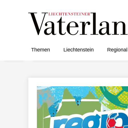
Themen
Liechtenstein
Regional