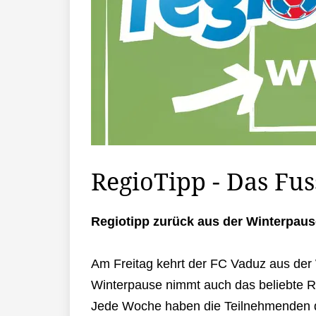
RegioTipp - Das Fus
Regiotipp zurück aus der Winterpaus
Am Freitag kehrt der FC Vaduz aus der 
Winterpause nimmt auch das beliebte Re
Jede Woche haben die Teilnehmenden di