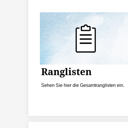
Ranglisten
Sehen Sie hier die Gesamtranglisten ein.