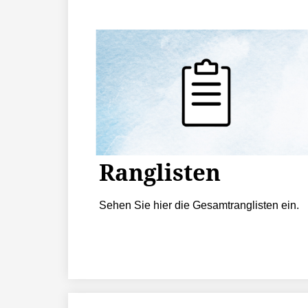
Ranglisten
Sehen Sie hier die Gesamtranglisten ein.