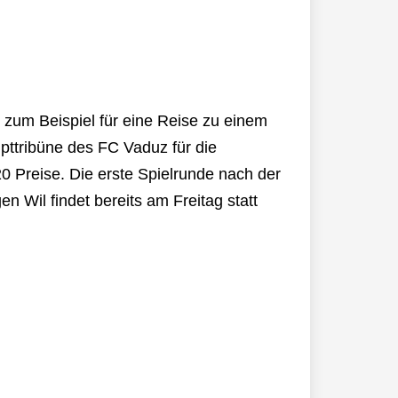
 zum Beispiel für eine Reise zu einem
pttribüne des FC Vaduz für die
 Preise. Die erste Spielrunde nach der
n Wil findet bereits am Freitag statt