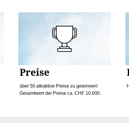
Preise
über 50 attraktive Preise zu gewinnen!
H
Gesamtwert der Preise ca. CHF 10.000.