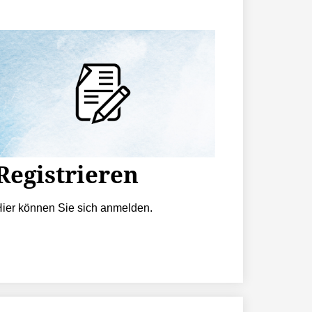
Registrieren
ier können Sie sich anmelden.