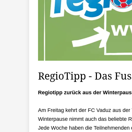
RegioTipp - Das Fus
Regiotipp zurück aus der Winterpaus
Am Freitag kehrt der FC Vaduz aus der 
Winterpause nimmt auch das beliebte Re
Jede Woche haben die Teilnehmenden di