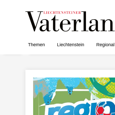
Themen
Liechtenstein
Regional