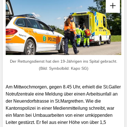
Der Rettungsdienst hat den 19-Jährigen ins Spital gebracht.
(Bild: Symbolbild: Kapo SG)
Am Mittwochmorgen, gegen 8.45 Uhr, erhielt die St.Galler
Notrufzentrale eine Meldung über einen Arbeitsunfall an
der Neuendorfstrasse in St.Margrethen. Wie die
Kantonspolizei in einer Medienmitteilung schreibt, war
ein Mann bei Umbauarbeiten von einer umkippenden
Leiter gestürzt. Er fiel aus einer Höhe von über 1,5