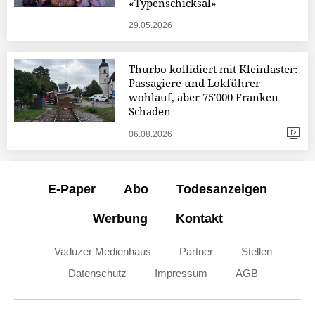
«Typenschicksal»
29.05.2026
Thurbo kollidiert mit Kleinlaster:
Passagiere und Lokführer
wohlauf, aber 75'000 Franken
Schaden
06.08.2026
E-Paper
Abo
Todesanzeigen
Werbung
Kontakt
Vaduzer Medienhaus
Partner
Stellen
Datenschutz
Impressum
AGB