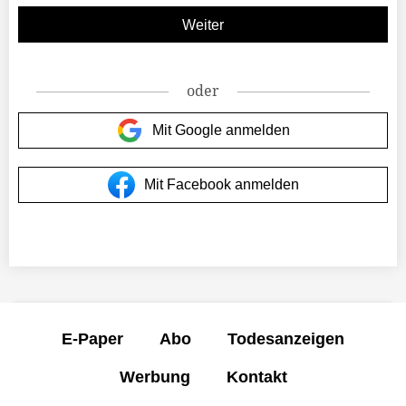
oder
Mit Google anmelden
Mit Facebook anmelden
E-Paper
Abo
Todesanzeigen
Werbung
Kontakt