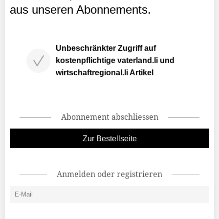
aus unseren Abonnements.
Unbeschränkter Zugriff auf
kostenpflichtige vaterland.li und
wirtschaftregional.li Artikel
Abonnement abschliessen
Zur Bestellseite
Anmelden oder registrieren