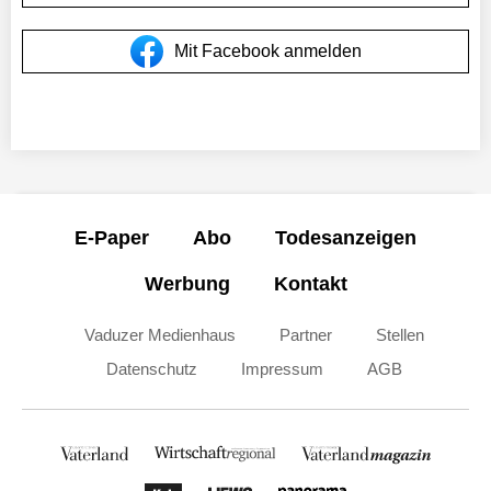
Mit Facebook anmelden
E-Paper
Abo
Todesanzeigen
Werbung
Kontakt
Vaduzer Medienhaus
Partner
Stellen
Datenschutz
Impressum
AGB