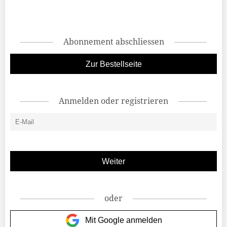
Abonnement abschliessen
Zur Bestellseite
Anmelden oder registrieren
oder
Mit Google anmelden