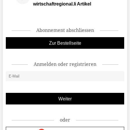
wirtschaftregional.li Artikel
Abonnement abschliessen
Zur Bestellseite
Anmelden oder registrieren
oder