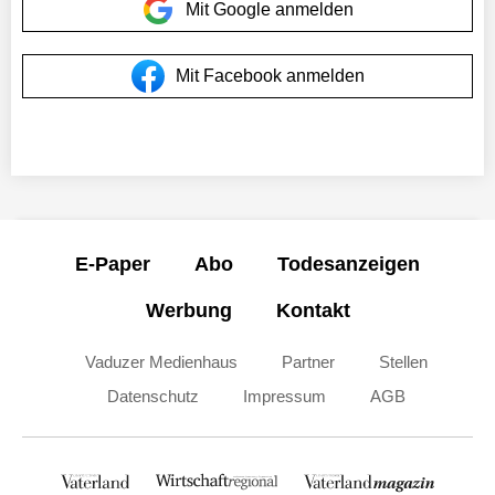
Mit Google anmelden
Mit Facebook anmelden
E-Paper
Abo
Todesanzeigen
Werbung
Kontakt
Vaduzer Medienhaus
Partner
Stellen
Datenschutz
Impressum
AGB