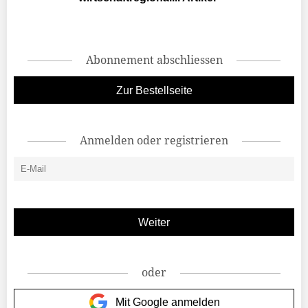
Abonnement abschliessen
Zur Bestellseite
Anmelden oder registrieren
oder
Mit Google anmelden