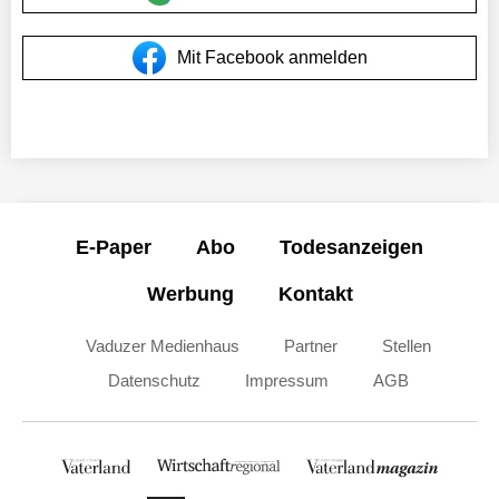
Mit Facebook anmelden
E-Paper
Abo
Todesanzeigen
Werbung
Kontakt
Vaduzer Medienhaus
Partner
Stellen
Datenschutz
Impressum
AGB