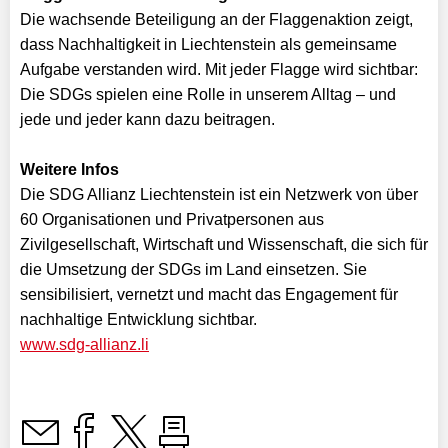
Die wachsende Beteiligung an der Flaggenaktion zeigt,
dass Nachhaltigkeit in Liechtenstein als gemeinsame
Aufgabe verstanden wird. Mit jeder Flagge wird sichtbar:
Die SDGs spielen eine Rolle in unserem Alltag – und
jede und jeder kann dazu beitragen.
Weitere Infos
Die SDG Allianz Liechtenstein ist ein Netzwerk von über
60 Organisationen und Privatpersonen aus
Zivilgesellschaft, Wirtschaft und Wissenschaft, die sich für
die Umsetzung der SDGs im Land einsetzen. Sie
sensibilisiert, vernetzt und macht das Engagement für
nachhaltige Entwicklung sichtbar.
www.sdg-allianz.li