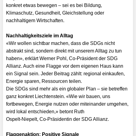
konkret etwas bewegen – sei es bei Bildung,
Klimaschutz, Gesundheit, Gleichstellung oder
nachhaltigem Wirtschaften.
Nachhaltigkeitsziele im Alltag
«Wir wollen sichtbar machen, dass die SDGs nicht
abstrakt sind, sondern direkt mit unserem Alltag zu tun
haben», erklärt Werner Pohl, Co-Präsident der SDG
Allianz. Auch eine Flagge vor dem eigenen Haus kann
ein Signal sein. Jeder Beitrag zählt: regional einkaufen,
Energie sparen, Ressourcen teilen.
Die SDGs sind mehr als ein globaler Plan – sie betreffen
ganz konkret Liechtenstein. «Wie wir bauen, uns
fortbewegen, Energie nutzen oder miteinander umgehen,
wird lokal entschieden,» betont Ruth
Ospelt-Niepelt, Co-Präsidentin der SDG Allianz.
Flaggenaktion: Positive Signale