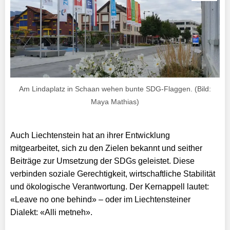
Am Lindaplatz in Schaan wehen bunte SDG-Flaggen. (Bild:
Maya Mathias)
Auch Liechtenstein hat an ihrer Entwicklung
mitgearbeitet, sich zu den Zielen bekannt und seither
Beiträge zur Umsetzung der SDGs geleistet. Diese
verbinden soziale Gerechtigkeit, wirtschaftliche Stabilität
und ökologische Verantwortung. Der Kernappell lautet:
«Leave no one behind» – oder im Liechtensteiner
Dialekt: «Alli metneh».