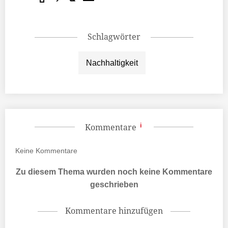
Schlagwörter
Nachhaltigkeit
Kommentare
Keine
Kommentare
Zu diesem Thema wurden noch keine Kommentare
geschrieben
Kommentare hinzufügen