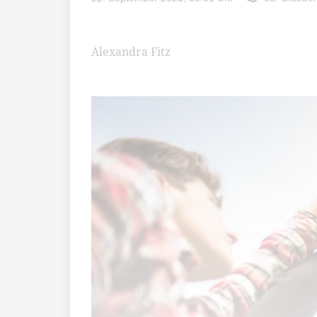
Alexandra Fitz