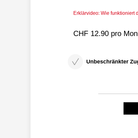
Erklärvideo: Wie funktioniert
CHF 12.90 pro Mona
Unbeschränkter Zugri