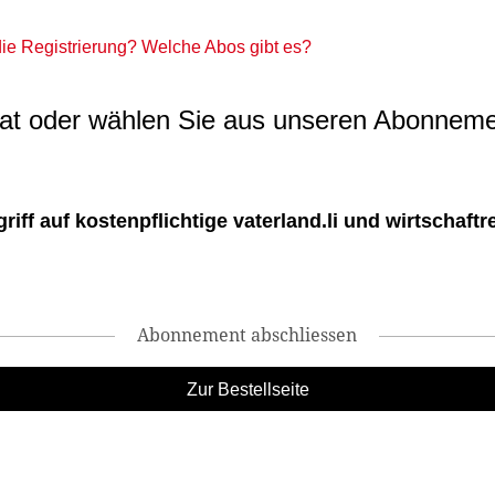
 die Registrierung? Welche Abos gibt es?
t oder wählen Sie aus unseren Abonneme
ff auf kostenpflichtige vaterland.li und wirtschaftreg
Abonnement abschliessen
Zur Bestellseite