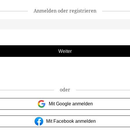
Anmelden oder registrieren
oder
Mit Google anmelden
Mit Facebook anmelden