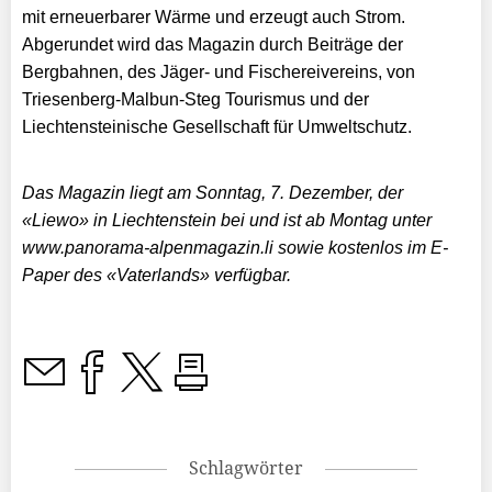
mit erneuerbarer Wärme und erzeugt auch Strom.
Abgerundet wird das Magazin durch Beiträge der
Bergbahnen, des Jäger- und Fischereivereins, von
Triesenberg-Malbun-Steg Tourismus und der
Liechtensteinische Gesellschaft für Umweltschutz.
Das Magazin liegt am Sonntag, 7. Dezember, der
«Liewo» in Liechtenstein bei und ist ab Montag unter
www.panorama-alpenmagazin.li sowie kostenlos im E-
Paper des «Vaterlands» verfügbar.
Schlagwörter