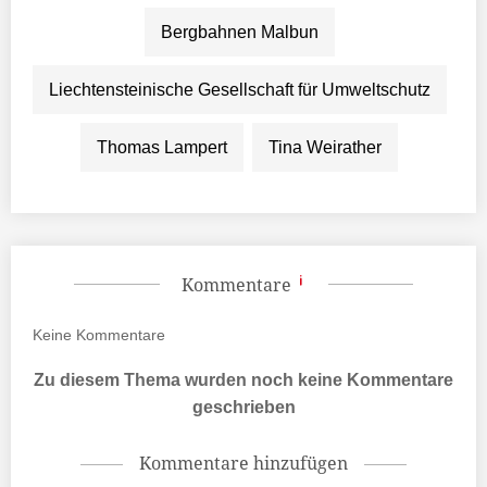
Bergbahnen Malbun
Liechtensteinische Gesellschaft für Umweltschutz
Thomas Lampert
Tina Weirather
Kommentare
Keine
Kommentare
Zu diesem Thema wurden noch keine Kommentare
geschrieben
Kommentare hinzufügen