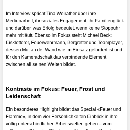
Im Interview spricht Tina Weirather über ihre
Medienarbeit, ihr soziales Engagement, ihr Familienglück
und darüber, was Erfolg bedeutet, wenn keine Stoppuhr
mehr mitläuft. Ebenso im Fokus steht Michael Beck:
Eiskletterer, Feuerwehrmann, Bergretter und Teamplayer,
dessen Mut an der Wand wie im Einsatz gefordert ist und
für den Kameradschaft das verbindende Element
zwischen all seinen Welten bildet.
Kontraste im Fokus: Feuer, Frost und
Leidenschaft
Ein besonderes Highlight bildet das Special «Feuer und
Flamme», in dem vier Persönlichkeiten Einblick in ihre
völlig unterschiedlichen Arbeitswelten geben – vom