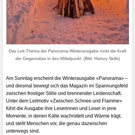
Das Leit-Thema der Panorama-Winterausgabe rückt die Kraft
der Gegensätze in den Mittelpunkt. (Bild: History Skills)
Am Sonntag erscheint die Winterausgabe «Panorama» –
und diesmal bewegt sich das Magazin im Spannungsfeld
zwischen frostiger Stille und brennender Leidenschaft.
Unter dem Leitmotiv «Zwischen Schnee und Flamme»
führt die Ausgabe ihre Leserinnen und Leser in jene
Momente, in denen Kälte wachrüttelt und Wärme trägt,
und stellt Menschen vor, die genau dazwischen
unterwegs sind.