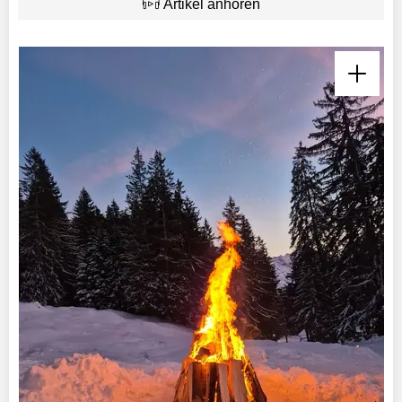
Artikel anhören