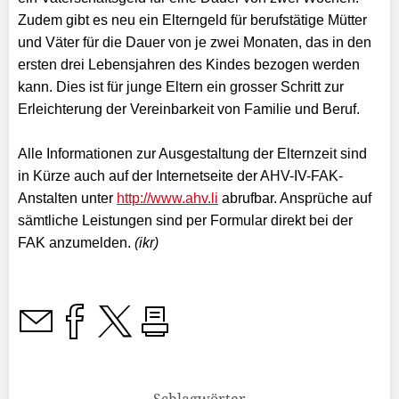
Zudem gibt es neu ein Elterngeld für berufstätige Mütter
und Väter für
die Dauer von je zwei Monaten, das in den
ersten drei Lebensjahren des Kindes
bezogen werden
kann. Dies ist für junge Eltern ein grosser Schritt zur
Erleichterung der Vereinbarkeit von Familie und Beruf.
Alle Informationen zur Ausgestaltung der Elternzeit sind
in Kürze auch auf der
Internetseite der AHV-IV-FAK-
Anstalten unter
http://www.ahv.li
abrufbar.
Ansprüche auf
sämtliche Leistungen sind per Formular direkt bei der
FAK
anzumelden.
(ikr)