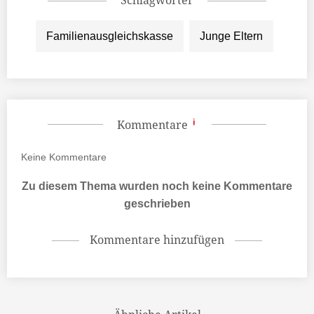
Schlagwörter
Familienausgleichskasse
Junge Eltern
Kommentare
Keine
Kommentare
Zu diesem Thema wurden noch keine Kommentare
geschrieben
Kommentare hinzufügen