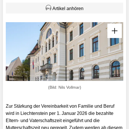
Artikel anhören
(Bild: Nils Vollmar)
Zur Stärkung der Vereinbarkeit von Familie und Beruf
wird in
Liechtenstein per 1. Januar 2026 die bezahlte
Eltern- und Vaterschaftszeit
eingeführt und die
Mutterschaftszeit neu geregelt. Zudem werden ab diesem