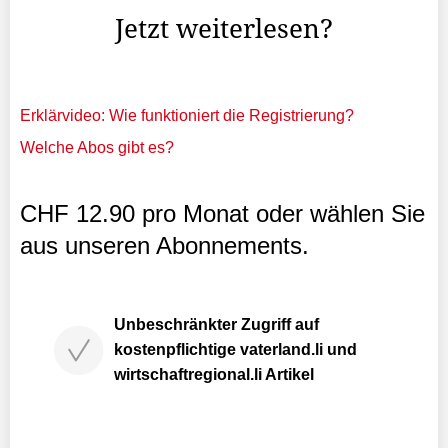
Jetzt weiterlesen?
Erklärvideo: Wie funktioniert die Registrierung?
Welche Abos gibt es?
CHF 12.90 pro Monat oder wählen Sie
aus unseren Abonnements.
Unbeschränkter Zugriff auf
kostenpflichtige vaterland.li und
wirtschaftregional.li Artikel