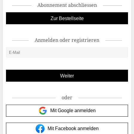
Abonnement abschliessen
Zur Bestellseite
Anmelden oder registrieren
oder
Mit Google anmelden
Mit Facebook anmelden