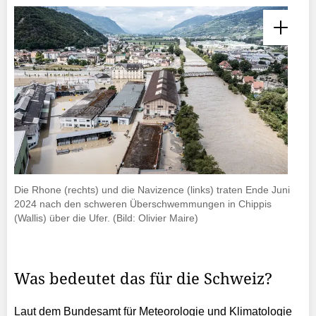
Die Rhone (rechts) und die Navizence (links) traten Ende Juni
2024 nach den schweren Überschwemmungen in Chippis
(Wallis) über die Ufer. (Bild: Olivier Maire)
Was bedeutet das für die Schweiz?
Laut dem Bundesamt für Meteorologie und Klimatologie