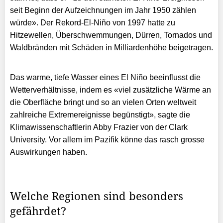
seit Beginn der Aufzeichnungen im Jahr 1950 zählen
würde». Der Rekord-El-Niño von 1997 hatte zu
Hitzewellen, Überschwemmungen, Dürren, Tornados und
Waldbränden mit Schäden in Milliardenhöhe beigetragen.
Das warme, tiefe Wasser eines El Niño beeinflusst die
Wetterverhältnisse, indem es «viel zusätzliche Wärme an
die Oberfläche bringt und so an vielen Orten weltweit
zahlreiche Extremereignisse begünstigt», sagte die
Klimawissenschaftlerin Abby Frazier von der Clark
University. Vor allem im Pazifik könne das rasch grosse
Auswirkungen haben.
Welche Regionen sind besonders
gefährdet?