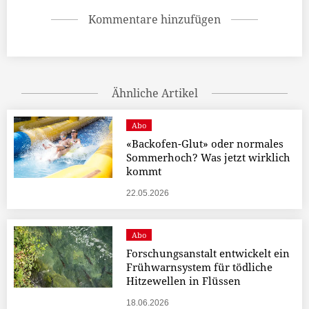
Kommentare hinzufügen
Ähnliche Artikel
Abo
«Backofen-Glut» oder normales
Sommerhoch? Was jetzt wirklich
kommt
22.05.2026
Abo
Forschungsanstalt entwickelt ein
Frühwarnsystem für tödliche
Hitzewellen in Flüssen
18.06.2026