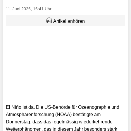
11. Juni 2026, 16:41 Uhr
Artikel anhören
El Niño ist da. Die US-Behörde für Ozeanographie und
Atmosphärenforschung (NOAA) bestätigte am
Donnerstag, dass das regelmässig wiederkehrende
Wetterphänomen, das in diesem Jahr besonders stark