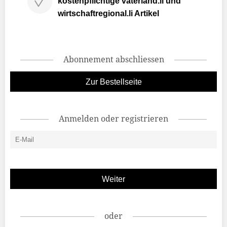
kostenpflichtige vaterland.li und
wirtschaftregional.li Artikel
Abonnement abschliessen
Zur Bestellseite
Anmelden oder registrieren
oder