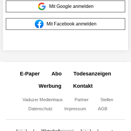
Mit Google anmelden
Mit Facebook anmelden
E-Paper
Abo
Todesanzeigen
Werbung
Kontakt
Vaduzer Medienhaus
Partner
Stellen
Datenschutz
Impressum
AGB