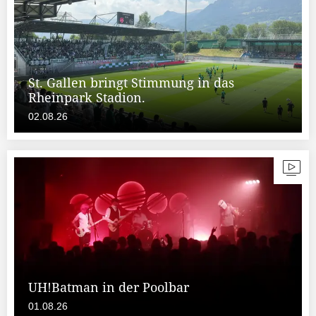
St. Gallen bringt Stimmung in das
Rheinpark Stadion.
02.08.26
UH!Batman in der Poolbar
01.08.26