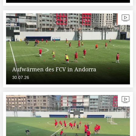
Aufwärmen des FCV in Andorra
30.07.26