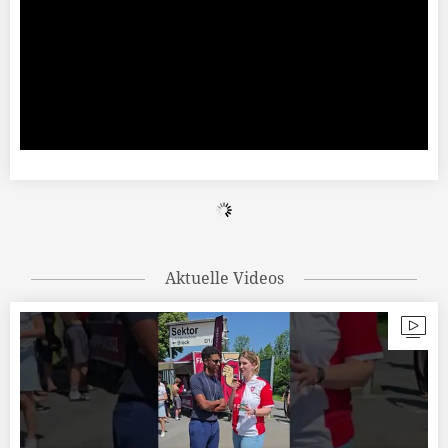
Aktuelle Videos