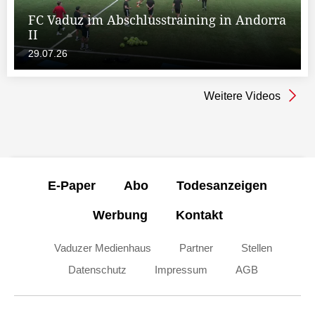
FC Vaduz im Abschlusstraining in Andorra
II
29.07.26
Weitere Videos
E-Paper
Abo
Todesanzeigen
Werbung
Kontakt
Vaduzer Medienhaus
Partner
Stellen
Datenschutz
Impressum
AGB