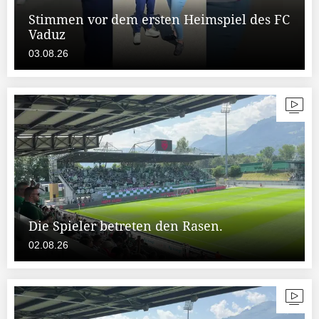
Stimmen vor dem ersten Heimspiel des FC
Vaduz
03.08.26
Die Spieler betreten den Rasen.
02.08.26