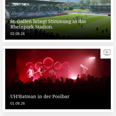
St. Gallen bringt Stimmung in das
Rheinpark Stadion.
02.08.26
UH!Batman in der Poolbar
01.08.26