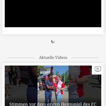
Aktuelle Videos
Stimmen vor dem ersten Heimspiel des FC