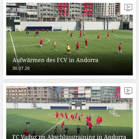
Aufwärmen des FCV in Andorra
30.07.26
FC Vaduz im Abschlusstraining in Andorra