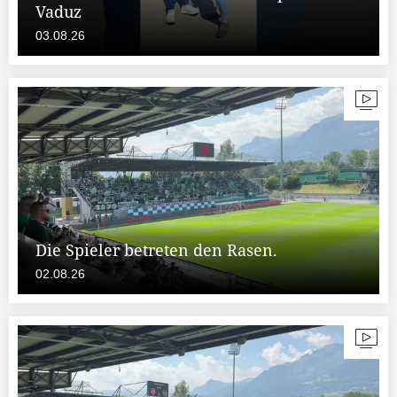
Vaduz
03.08.26
Die Spieler betreten den Rasen.
02.08.26